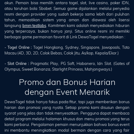
akun. Pemain bisa memilih antara togel, slot, live casino, poker IDN,
atau taruhan bola Sbobet. Semua game dijalankan melalui penyedia
resmi dengan provider yang sudah bekerja sama lebih dari puluhan
tahun, memastikan sistem yang aman dan diawasi oleh lisensi
langsung
bmm testlabs
. Komitmen kami adalah menyediakan hiburan
yang terpercaya, bukan hanya janji. Situs online resmi ini memiliki
berbagai game permainan favorit di Link DewaTogel menyediakan :
- Togel Online :
Togel Hongkong, Sydney, Singapore, Jowopools, Toto
Macau (4D, 3D, 2D, Colok Bebas, Colok Jitu, As/kop, Kepala/Ekor.)
- Slot Online :
Pragmatic Play, PG Soft, Habanero, Idn Slot. (Gates of
Olympus, Sweet Bonanza, Starlight Princess, Mahjongways.)
Promo dan Bonus Harian
dengan Event Menarik
DewaTogel tidak hanya fokus pada fitur, tapi juga memberikan bonus
harian dan promosi yang nyata. Setiap promo kami disusun dengan
syarat yang jelas dan tidak menyesatkan. Pengguna dapat membaca
detail program melalui halaman khusus dan menu promosi yang terus
kami perbarui. Pengalaman pemain menunjukkan bahwa bonus event
ini membantu meningkatkan modal bermain dengan cara yang fair