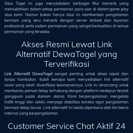
Situs Togel ini juga menyediakan berbagai fitur menarik yang
memudahkan dalam setiap permainan para user di dalam game play
situs kami. Namun bukan hanya situs ini memberikan pengalaman
bermain yang seru menarik dengan server terbaik dan layanan
profesional serta sisitem permainan yang sangat berkualitas di semua
permainan yang tersedia.
Akses Resmi Lewat Link
Alternatif DewaTogel yang
Terverifikasi
Link Alternatif DewaTogel
sangat penting untuk akses cepat dan
tanpa hambatan. Itulah kenapa kami menyediakan link alternatif
resmi yang telah diverifikasi keamanannya. Link ini dirancang untuk
membantu pemain tetap terhubung dengan platform meskipun terjadi
gangguan pada domain utama. Kami berpengalaman mengelola
trafik tinggi dan selalu menjaga stabilitas koneksi agar pengalaman
bermain tetap lancar. Link alternatif ini selalu diperbarui oleh tim teknis
internal yang berpengalaman.
Customer Service Chat Aktif 24