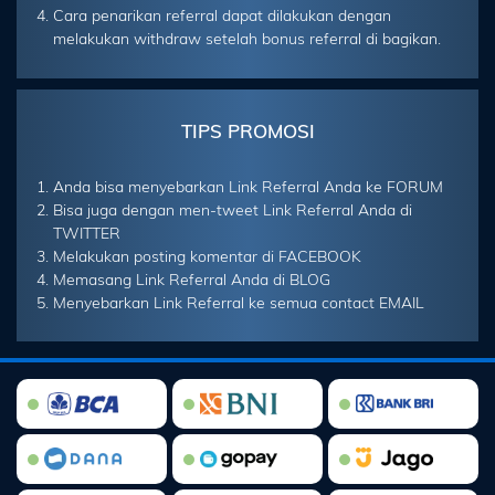
Cara penarikan referral dapat dilakukan dengan
melakukan withdraw setelah bonus referral di bagikan.
TIPS PROMOSI
Anda bisa menyebarkan Link Referral Anda ke FORUM
Bisa juga dengan men-tweet Link Referral Anda di
TWITTER
Melakukan posting komentar di FACEBOOK
Memasang Link Referral Anda di BLOG
Menyebarkan Link Referral ke semua contact EMAIL